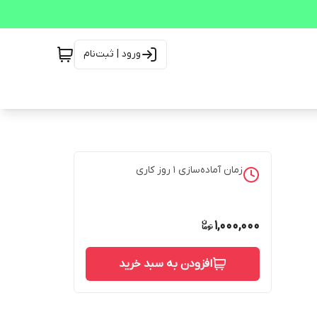
ورود | ثبت‌نام
زمان آماده‌سازی
1
روز کاری
1,000,000
افزودن به سبد خرید