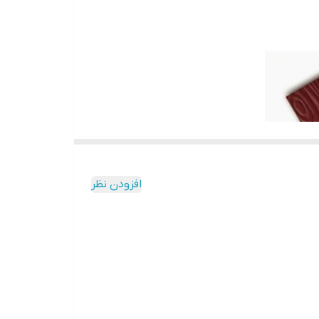
افزودن نظر