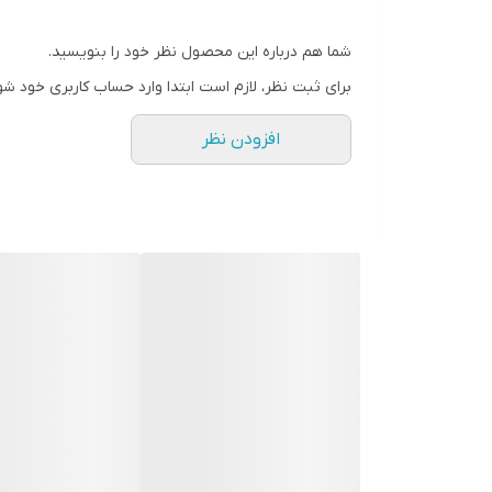
عرض
شما هم درباره این محصول نظر خود را بنویسید.
کاربرد
برای ثبت نظر، لازم است ابتدا وارد حساب کاربری خود شو
طرح
افزودن نظر
برند
تأمین کننده