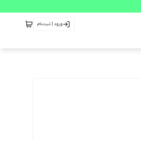
ورود | ثبت‌نام