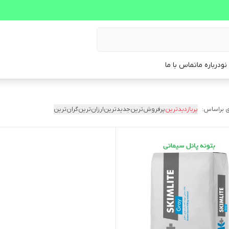
نو
درباره ما
تماس با ما
 براساس:
پربازدیدترین
پرفروش‌ترین
جدیدترین
ارزان‌ترین
گران‌ترین