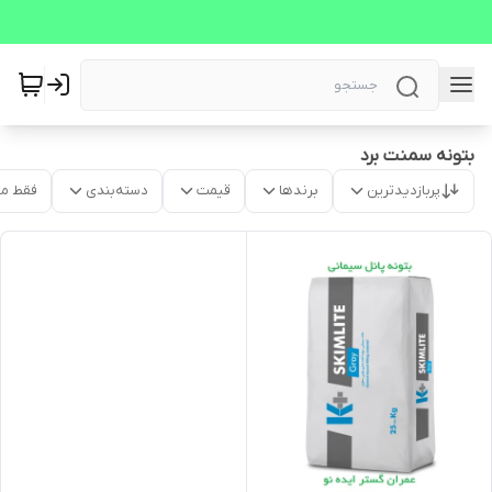
بتونه سمنت برد
پربازدیدترین
برندها
قیمت
دسته‌بندی
فقط م