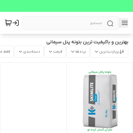
بهترین و باکیفیت ترین بتونه پنل سیمانی
پربازدیدترین
برندها
قیمت
دسته‌بندی
فقط م