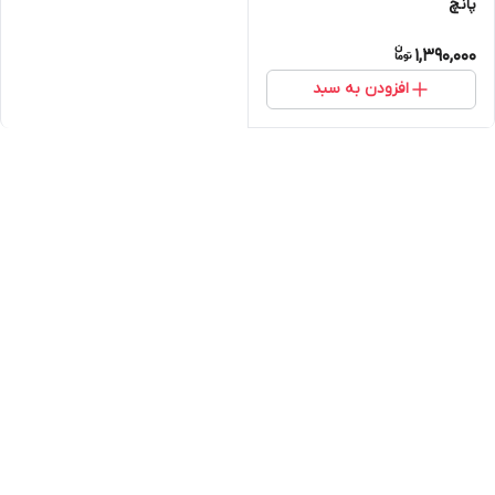
پانچ
1,390,000
افزودن به سبد