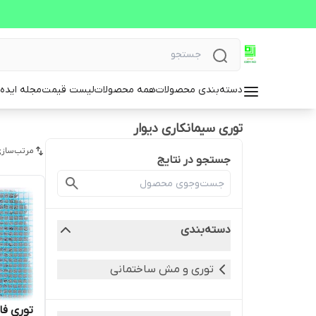
دسته‌بندی محصولات
همه محصولات
لیست قیمت
مجله ایده 
توری سیمانکاری دیوار
مرتب‌سازی
جستجو در نتایج
دسته‌بندی
توری و مش ساختمانی
توری فا