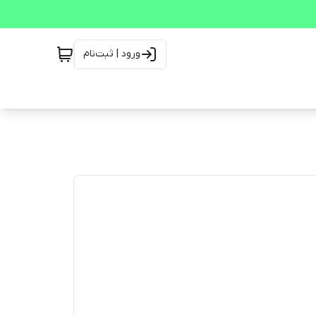
ورود | ثبت‌نام