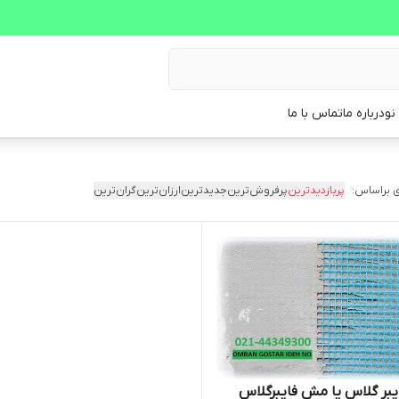
نو
درباره ما
تماس با ما
 براساس:
پربازدیدترین
پرفروش‌ترین
جدیدترین
ارزان‌ترین
گران‌ترین
یبر گلاس یا مش فایبرگلاس