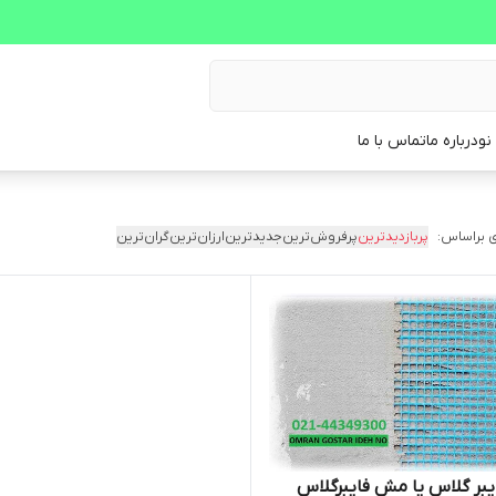
نو
درباره ما
تماس با ما
 براساس:
پربازدیدترین
پرفروش‌ترین
جدیدترین
ارزان‌ترین
گران‌ترین
یبر گلاس یا مش فایبرگلاس