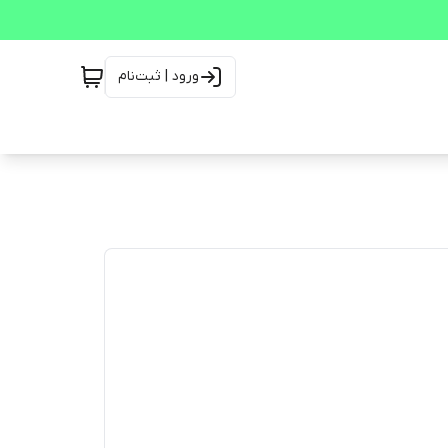
ورود | ثبت‌نام