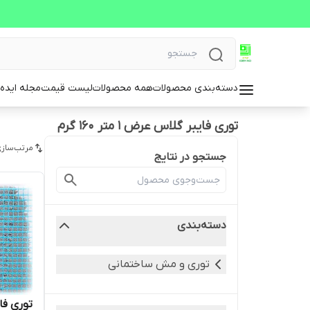
دسته‌بندی محصولات
همه محصولات
لیست قیمت
مجله ایده 
توری فایبر گلاس عرض 1 متر 160 گرم
مرتب‌سازی
جستجو در نتایج
دسته‌بندی
توری و مش ساختمانی
توری فا