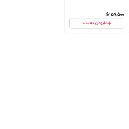
57,500
افزودن به سبد