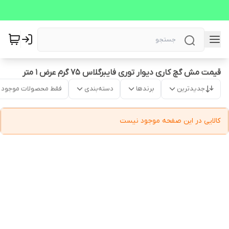
قیمت مش گچ کاری دیوار توری فایبرگلاس 75 گرم عرض 1 متر
جدیدترین
برندها
دسته‌بندی
فقط محصولات موجود
کالایی در این صفحه موجود نیست