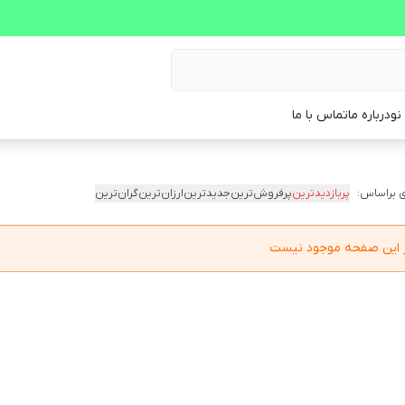
نو
درباره ما
تماس با ما
 براساس:
پربازدیدترین
پرفروش‌ترین
جدیدترین
ارزان‌ترین
گران‌ترین
در این صفحه موجود نیست