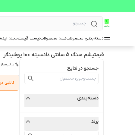
دسته‌بندی محصولات
همه محصولات
لیست قیمت
مجله ایده 
قیمتپشم سنگ 5 سانتی دانسیته 100 پوشینگر
مرتب‌سازی
جستجو در نتایج
کالایی 
دسته‌بندی
برند