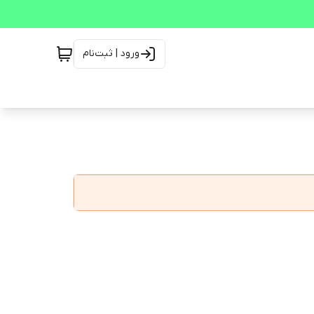
ورود | ثبت‌نام