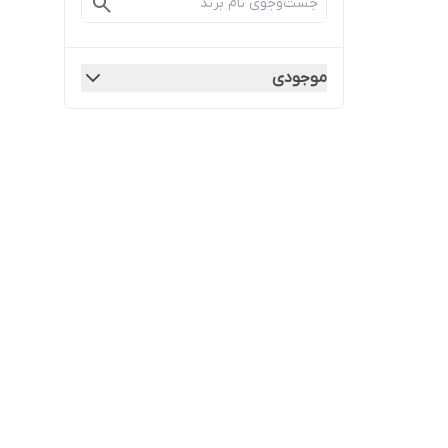
موجودی