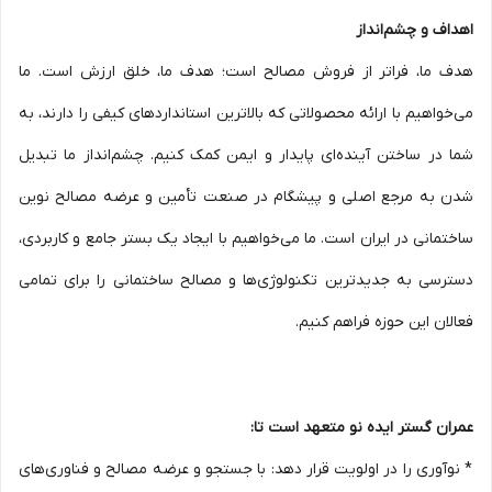
اهداف و چشم‌انداز
هدف ما، فراتر از فروش مصالح است؛ هدف ما، خلق ارزش است. ما
می‌خواهیم با ارائه محصولاتی که بالاترین استانداردهای کیفی را دارند، به
شما در ساختن آینده‌ای پایدار و ایمن کمک کنیم. چشم‌انداز ما تبدیل
شدن به مرجع اصلی و پیشگام در صنعت تأمین و عرضه مصالح نوین
ساختمانی در ایران است. ما می‌خواهیم با ایجاد یک بستر جامع و کاربردی،
دسترسی به جدیدترین تکنولوژی‌ها و مصالح ساختمانی را برای تمامی
فعالان این حوزه فراهم کنیم.
عمران گستر ایده نو متعهد است تا:
* نوآوری را در اولویت قرار دهد: با جستجو و عرضه مصالح و فناوری‌های