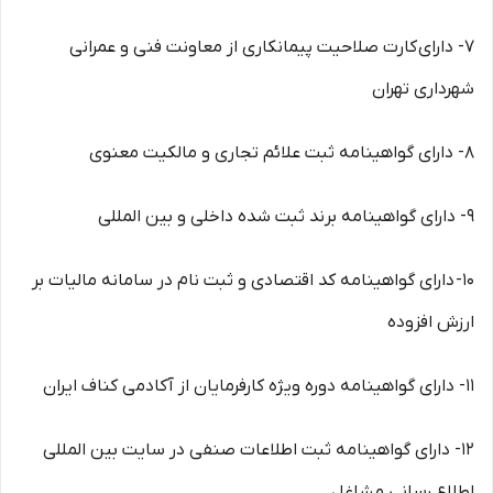
7- دارای کارت صلاحیت پیمانکاری از معاونت فنی و عمرانی
شهرداری تهران
8- دارای گواهینامه ثبت علائم تجاری و مالکیت معنوی
9- دارای گواهینامه برند ثبت شده داخلی و بین المللی
10- دارای گواهینامه کد اقتصادی و ثبت نام در سامانه مالیات بر
ارزش افزوده
11- دارای گواهینامه دوره ویژه کارفرمایان از آکادمی کناف ایران
12- دارای گواهینامه ثبت اطلاعات صنفی در سایت بین المللی
اطلاع رسانی مشاغل