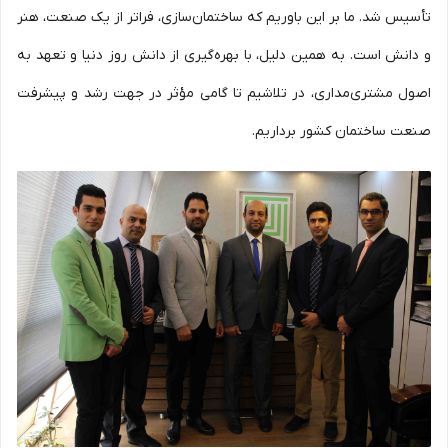
تأسیس شد. ما بر این باوریم که ساختمان‌سازی، فراتر از یک صنعت، هنر
و دانش است. به همین دلیل، با بهره‌گیری از دانش روز دنیا و تعهد به
اصول مشتری‌مداری، در تلاشیم تا گامی مؤثر در جهت رشد و پیشرفت
صنعت ساختمان کشور برداریم.