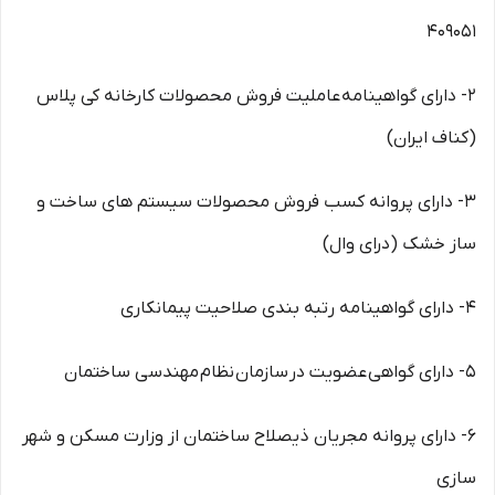
409051
2- دارای گواهینامه عاملیت فروش محصولات کارخانه کی پلاس
(کناف ایران)
3- دارای پروانه کسب فروش محصولات سیستم های ساخت و
ساز خشک (درای وال)
4- دارای گواهینامه رتبه بندی صلاحیت پیمانکاری
5- دارای گواهی عضویت در سازمان نظام مهندسی ساختمان
6- دارای پروانه مجریان ذیصلاح ساختمان از وزارت مسکن و شهر
سازی