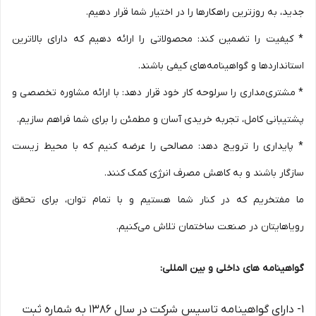
جدید، به روزترین راهکارها را در اختیار شما قرار دهیم.
* کیفیت را تضمین کند: محصولاتی را ارائه دهیم که دارای بالاترین
استانداردها و گواهینامه‌های کیفی باشند.
* مشتری‌مداری را سرلوحه کار خود قرار دهد: با ارائه مشاوره تخصصی و
پشتیبانی کامل، تجربه خریدی آسان و مطمئن را برای شما فراهم سازیم.
* پایداری را ترویج دهد: مصالحی را عرضه کنیم که با محیط زیست
سازگار باشند و به کاهش مصرف انرژی کمک کنند.
ما مفتخریم که در کنار شما هستیم و با تمام توان، برای تحقق
رویاهایتان در صنعت ساختمان تلاش می‌کنیم.
گواهینامه های داخلی و بین المللی:
1- دارای گواهینامه تاسیس شرکت در سال 1386 به شماره ثبت