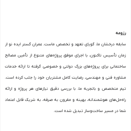
رزومه
سابقه درخشان ما، گویای تعهد و تخصص ماست. عمران گستر ایده نو از
زمان تأسیس تاکنون، با اجرای موفق پروژه‌های متنوع از تأمین مصالح
ساختمانی برای پروژه‌های بزرگ دولتی و خصوصی گرفته تا ارائه خدمات
مشاوره فنی و مهندسی، رضایت کامل مشتریان خود را جلب کرده است.
تیم متخصص و باتجربه ما، با بررسی دقیق نیازهای هر پروژه و ارائه
راه‌حل‌های هوشمندانه، بهینه و مقرون به صرفه، به شریک قابل اعتماد
شما در مسیر ساخت‌وساز تبدیل شده است.