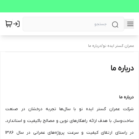
عمران گستر ایده نو
/
درباره ما
درباره ما
درباره ما
شرکت عمران گستر ایده نو با سال‌ها تجربه درخشان در صنعت
ساخت‌وساز، با هدف ارائه راهکارهای نوین و مصالح باکیفیت و استاندارد،
در راستای ارتقای کیفیت و سرعت پروژه‌های عمرانی در سال 1386