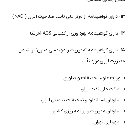
13- دارای گواهینامه از مرکز ملی تأیید صلاحیت ایران (NACI)
14- دارای گواهینامه بهره وری از کمپانی AGS آمریکا
15- دارای گواهینامه "مدیریت و مهندسی مدرن" از انجمن
مدیریت ایران مورد تأیید:
وزارت علوم تحقیقات و فناوری
شرکت ملی نفت ایران
سازمان استاندارد و تحقیقات صنعتی ایران
سازمان مدیریت و برنامه ریزی کشور
شهرداری تهران