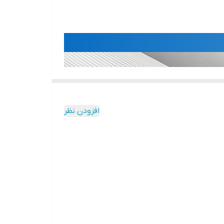
افزودن نظر