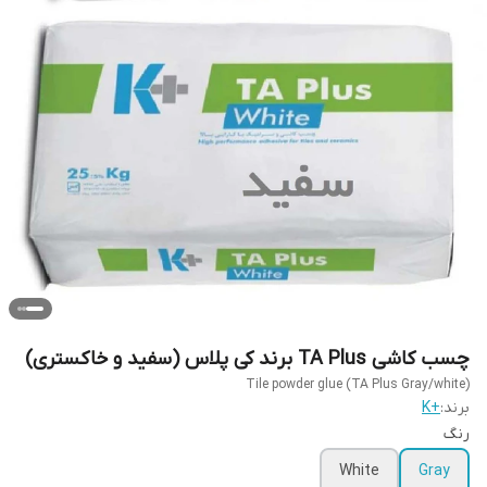
چسب کاشی TA Plus برند کی پلاس (سفید و خاکستری)
Tile powder glue (TA Plus Gray/white)
برند:
+K
رنگ
White
Gray