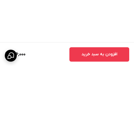
افزودن به سبد خرید
686,000
برگشت به بالا