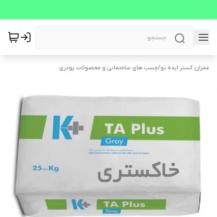
عمران گستر ایده نو
/
چسب های ساختمانی و محصولات پودری