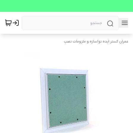
عمران گستر ایده نو
/
سازه و ملزومات نصب