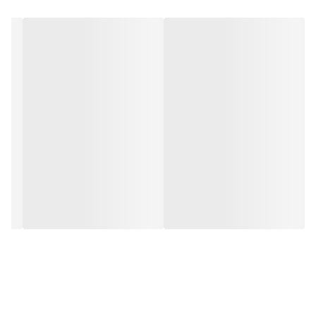
و تجهیزات پشت کار دسترسی داشته باشید؛ تمیز،
استاندارد و حرفه‌ای.