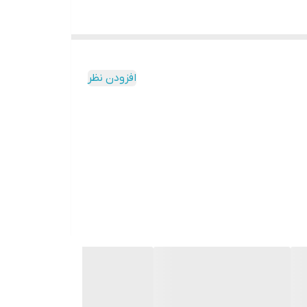
افزودن نظر