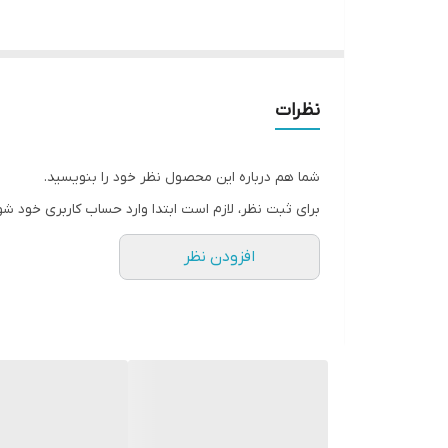
کاربرد
تامین کننده
نظرات
شما هم درباره این محصول نظر خود را بنویسید.
برای ثبت نظر، لازم است ابتدا وارد حساب کاربری خود شو
افزودن نظر