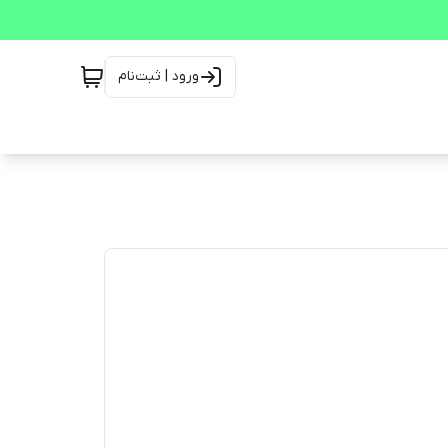
ورود | ثبت‌نام