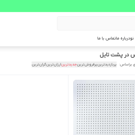
نو
درباره ما
تماس با ما
 براساس:
پربازدیدترین
پرفروش‌ترین
جدیدترین
ارزان‌ترین
گران‌ترین