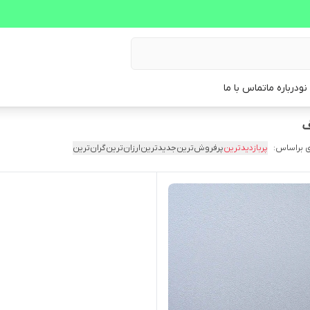
نو
درباره ما
تماس با ما
 براساس:
پربازدیدترین
پرفروش‌ترین
جدیدترین
ارزان‌ترین
گران‌ترین