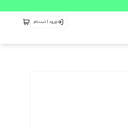
ورود | ثبت‌نام