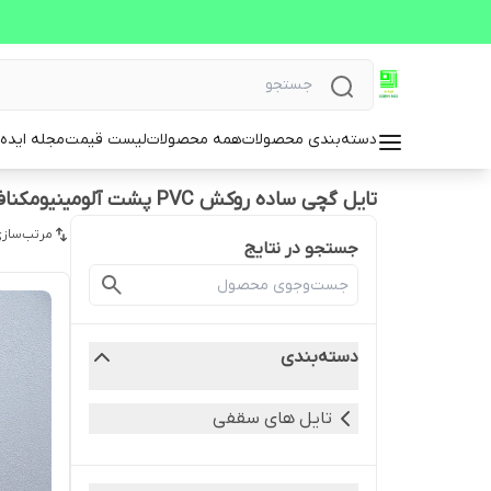
دسته‌بندی محصولات
همه محصولات
لیست قیمت
مجله ایده 
تایل گچی ساده روکش PVC پشت آلومینیومکناف
مرتب‌سازی
جستجو در نتایج
دسته‌بندی
تایل های سقفی