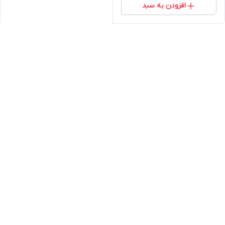
افزودن به سبد