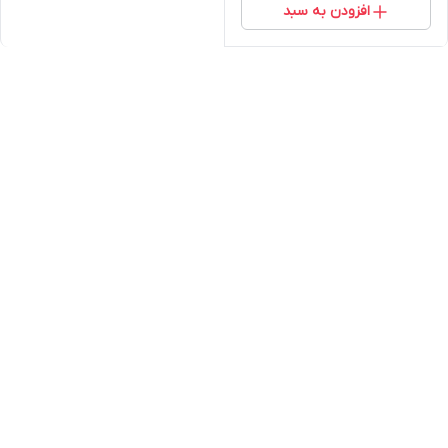
افزودن به سبد