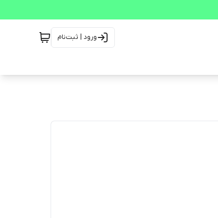
ورود | ثبت‌نام