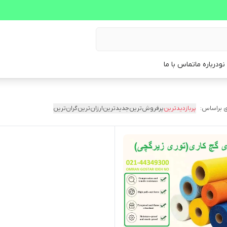
نو
درباره ما
تماس با ما
 براساس:
پربازدیدترین
پرفروش‌ترین
جدیدترین
ارزان‌ترین
گران‌ترین