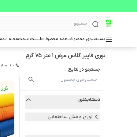
دسته‌بندی محصولات
همه محصولات
لیست قیمت
مجله ایده 
توری فایبر گلاس عرض 1 متر 75 گرم
مرتب‌سازی
جستجو در نتایج
دسته‌بندی
توری و مش ساختمانی