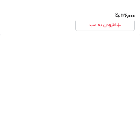
126,000
افزودن به سبد