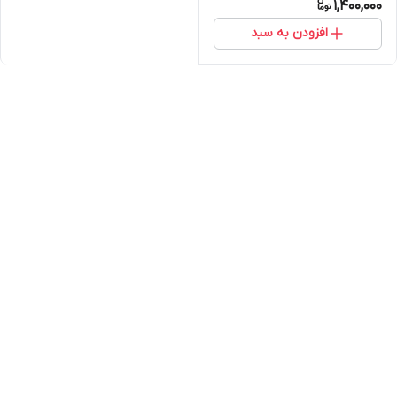
1,400,000
افزودن به سبد