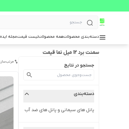
دسته‌بندی محصولات
همه محصولات
لیست قیمت
مجله ایده 
سمنت برد 12 میل نما قیمت
مرتب‌سازی
جستجو در نتایج
دسته‌بندی
پانل های سیمانی و پانل های ضد آب