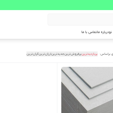
نو
درباره ما
تماس با ما
 براساس:
پربازدیدترین
پرفروش‌ترین
جدیدترین
ارزان‌ترین
گران‌ترین