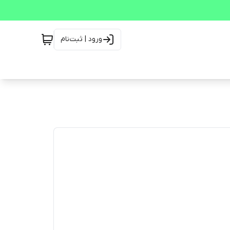
ورود | ثبت‌نام