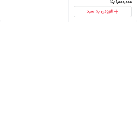
1,000,000
افزودن به سبد