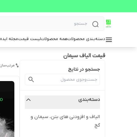
دسته‌بندی محصولات
همه محصولات
لیست قیمت
مجله ایده 
قیمت الیاف سیمان
مرتب‌سازی
جستجو در نتایج
دسته‌بندی
الیاف و افزودنی های بتن، سیمان و
گچ