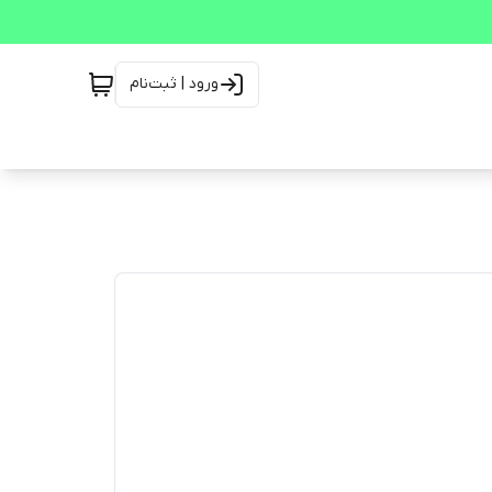
ورود | ثبت‌نام