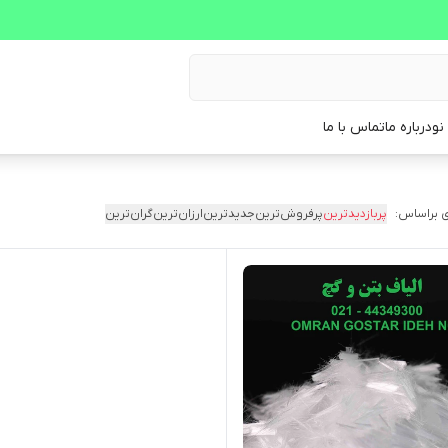
نو
درباره ما
تماس با ما
 براساس:
پربازدیدترین
پرفروش‌ترین
جدیدترین
ارزان‌ترین
گران‌ترین