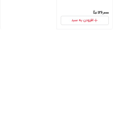
126,000
افزودن به سبد