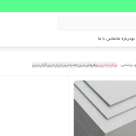
نو
درباره ما
تماس با ما
 براساس:
پربازدیدترین
پرفروش‌ترین
جدیدترین
ارزان‌ترین
گران‌ترین