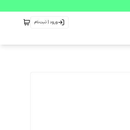
ورود | ثبت‌نام