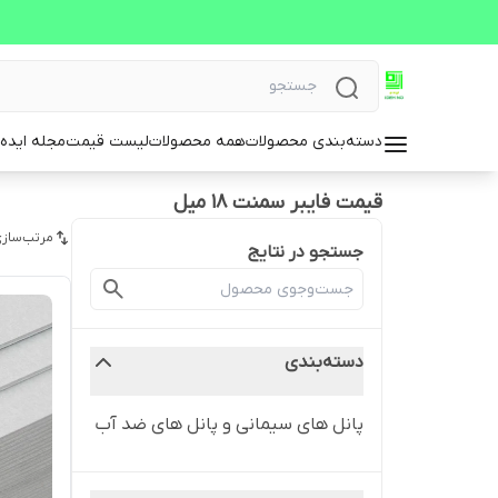
دسته‌بندی محصولات
همه محصولات
لیست قیمت
مجله ایده 
قیمت فایبر سمنت 18 میل
مرتب‌سازی
جستجو در نتایج
دسته‌بندی
پانل های سیمانی و پانل های ضد آب