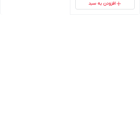
افزودن به سبد