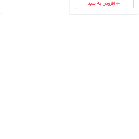
افزودن به سبد