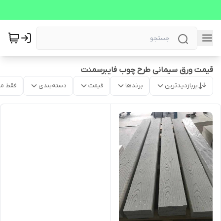
قیمت ورق سیمانی طرح چوب فایبرسمنت
پربازدیدترین
برندها
قیمت
دسته‌بندی
فقط م