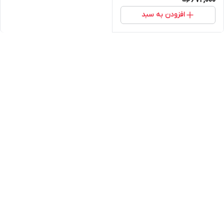
افزودن به سبد