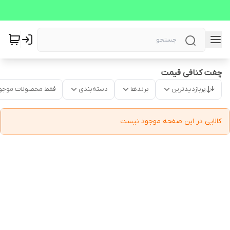
چفت کنافی قیمت
پربازدیدترین
برندها
دسته‌بندی
فقط محصولات موجو
کالایی در این صفحه موجود نیست