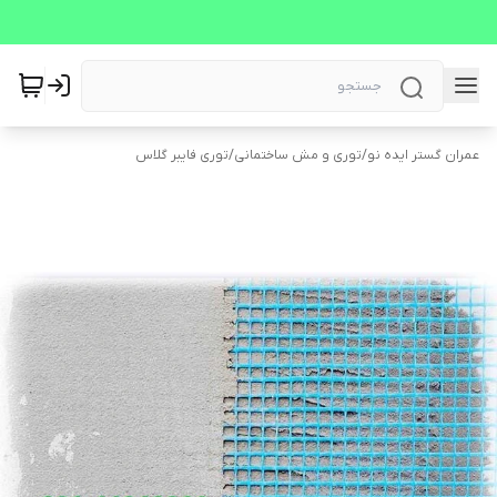
عمران گستر ایده نو
/
توری و مش ساختمانی
/
توری فایبر گلاس