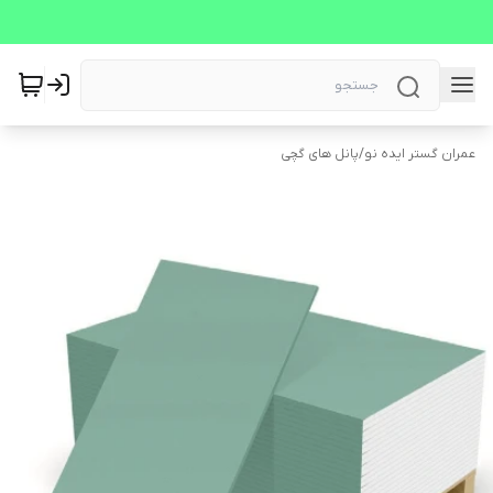
عمران گستر ایده نو
/
پانل های گچی