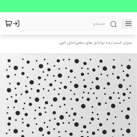
عمران گستر ایده نو
/
تایل های سقفی
/
تایل گچی