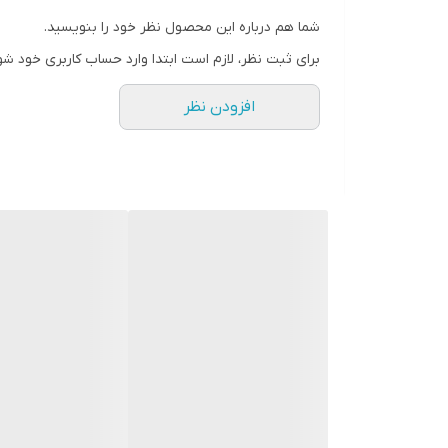
شما هم درباره این محصول نظر خود را بنویسید.
برای ثبت نظر، لازم است ابتدا وارد حساب کاربری خود شو
افزودن نظر