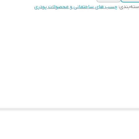
ته‌بندی
:
چسب های ساختمانی و محصولات پودری