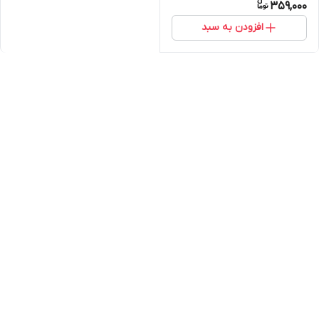
359,000
افزودن به سبد